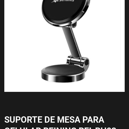
SUPORTE DE MESA PARA