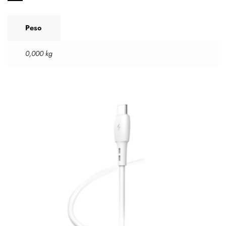
Peso
0,000 kg