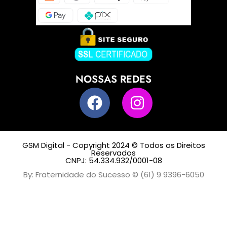
NOSSAS REDES
GSM Digital - Copyright 2024 © Todos os Direitos
Reservados
CNPJ: 54.334.932/0001-08
By: Fraternidade do Sucesso © (61) 9 9396-6050