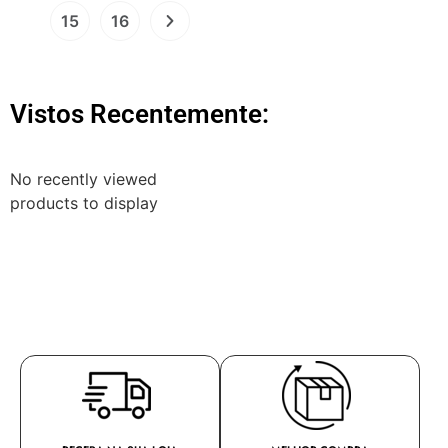
15
16
Vistos Recentemente:
No recently viewed
products to display