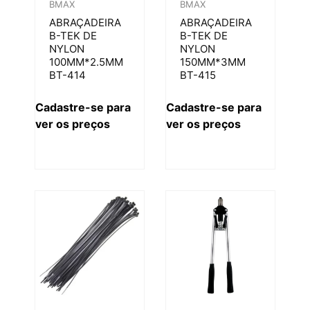
BMAX
BMAX
ABRAÇADEIRA
ABRAÇADEIRA
B-TEK DE
B-TEK DE
NYLON
NYLON
100MM*2.5MM
150MM*3MM
BT-414
BT-415
Cadastre-se para
Cadastre-se para
ver os preços
ver os preços