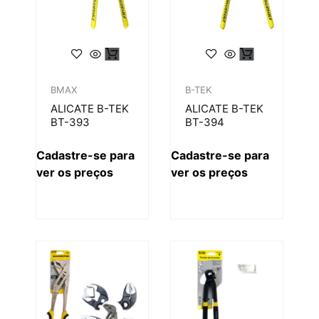
B-TEK
BMAX
ALICATE B-TEK
ALICATE B-TEK
BT-394
BT-393
Cadastre-se para
Cadastre-se para
ver os preços
ver os preços