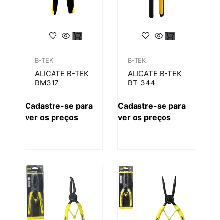
B-TEK
B-TEK
ALICATE B-TEK
ALICATE B-TEK
BM317
BT-344
Cadastre-se para
Cadastre-se para
ver os preços
ver os preços