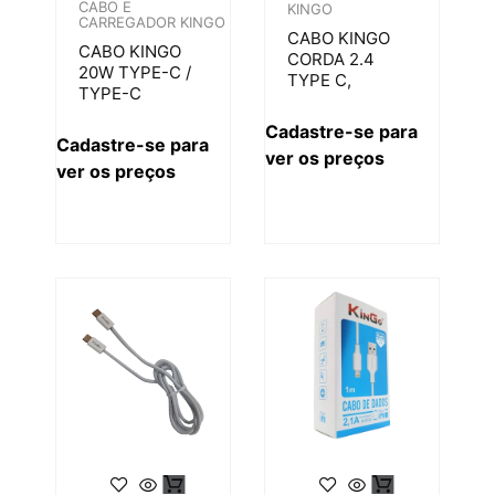
CABO E
KINGO
CARREGADOR KINGO
CABO KINGO
CABO KINGO
CORDA 2.4
20W TYPE-C /
TYPE C,
TYPE-C
Cadastre-se para
Cadastre-se para
ver os preços
ver os preços