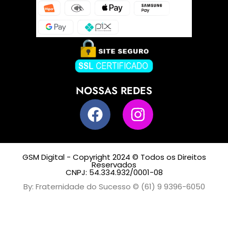
NOSSAS REDES
GSM Digital - Copyright 2024 © Todos os Direitos
Reservados
CNPJ: 54.334.932/0001-08
By: Fraternidade do Sucesso © (61) 9 9396-6050