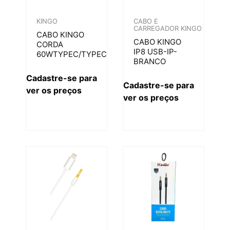
KINGO
CABO E
CARREGADOR KINGO
CABO KINGO
CABO KINGO
CORDA
IP8 USB-IP-
60WTYPEC/TYPEC
BRANCO
Cadastre-se para
Cadastre-se para
ver os preços
ver os preços