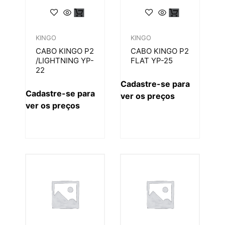
KINGO
KINGO
CABO KINGO P2
CABO KINGO P2
/LIGHTNING YP-
FLAT YP-25
22
Cadastre-se para
Cadastre-se para
ver os preços
ver os preços