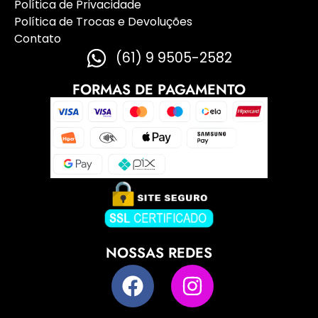
Política de Privacidade
Política de Trocas e Devoluções
Contato
(61) 9 9505-2582
FORMAS DE PAGAMENTO
NOSSAS REDES