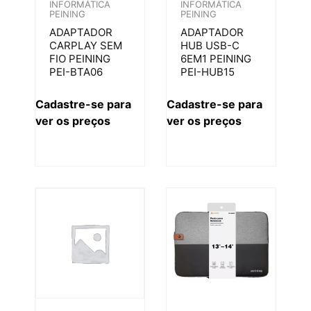
INFORMÁTICA
INFORMÁTICA
PEINING
PEINING
ADAPTADOR
ADAPTADOR
CARPLAY SEM
HUB USB-C
FIO PEINING
6EM1 PEINING
PEI-BTA06
PEI-HUB15
Cadastre-se para
Cadastre-se para
ver os preços
ver os preços