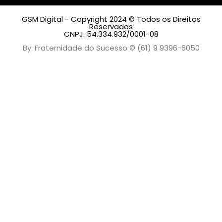
GSM Digital - Copyright 2024 © Todos os Direitos
Reservados
CNPJ: 54.334.932/0001-08
By: Fraternidade do Sucesso © (61) 9 9396-6050