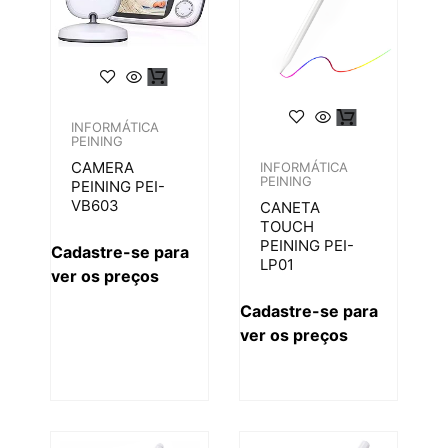
INFORMÁTICA
PEINING
CAMERA
INFORMÁTICA
PEINING
PEINING PEI-
VB603
CANETA
TOUCH
PEINING PEI-
Cadastre-se para
LP01
ver os preços
Cadastre-se para
ver os preços