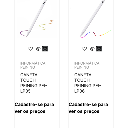
INFORMÁTICA
INFORMÁTICA
PEINING
PEINING
CANETA
CANETA
TOUCH
TOUCH
PEINING PEI-
PEINING PEI-
LP05
LP06
Cadastre-se para
Cadastre-se para
ver os preços
ver os preços