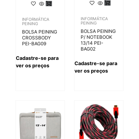
INFORMÁTICA
INFORMÁTICA
PEINING
PEINING
BOLSA PEINING
BOLSA PEINING
P/ NOTEBOOK
CROSSBODY
13/14 PEI-
PEI-BAG09
BAG02
Cadastre-se para
Cadastre-se para
ver os preços
ver os preços