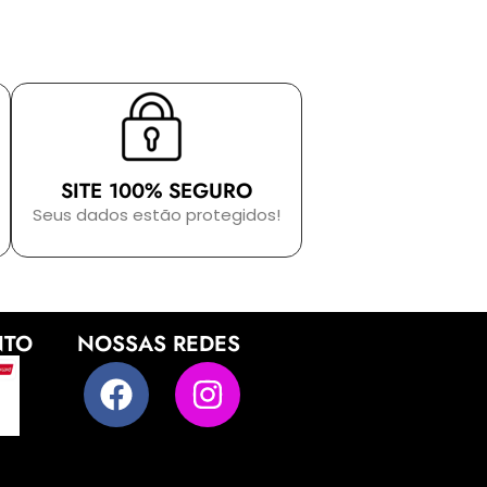
SITE 100% SEGURO
Seus dados estão protegidos!
NTO
NOSSAS REDES