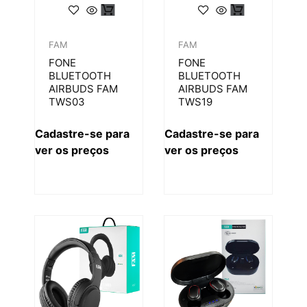
FAM
FAM
FONE
FONE
BLUETOOTH
BLUETOOTH
AIRBUDS FAM
AIRBUDS FAM
TWS03
TWS19
Cadastre-se para
Cadastre-se para
ver os preços
ver os preços