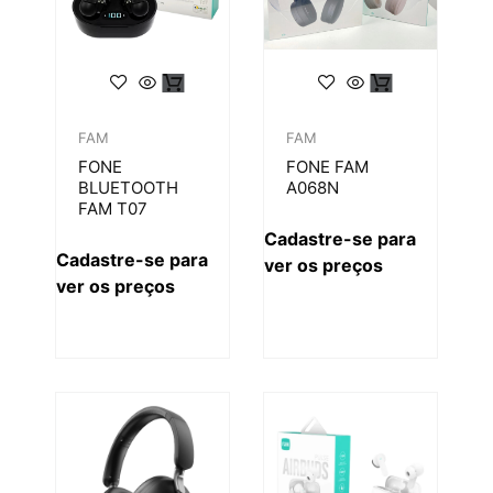
FAM
FAM
FONE
FONE FAM
BLUETOOTH
A068N
FAM T07
Cadastre-se para
Cadastre-se para
ver os preços
ver os preços