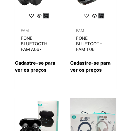
FAM
FAM
FONE
FONE
BLUETOOTH
BLUETOOTH
FAM A067
FAM T06
Cadastre-se para
Cadastre-se para
ver os preços
ver os preços