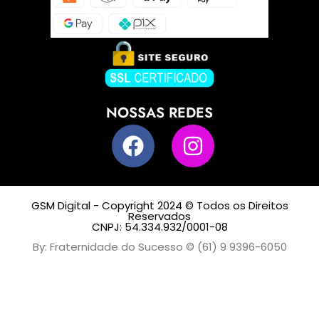
NOSSAS REDES
GSM Digital - Copyright 2024 © Todos os Direitos
Reservados
CNPJ: 54.334.932/0001-08
By: Fraternidade do Sucesso © (61) 9 9396-6050