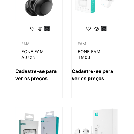
FAM
FAM
FONE FAM
FONE FAM
A072N
TM03
Cadastre-se para
Cadastre-se para
ver os preços
ver os preços