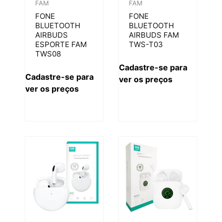
FAM
FAM
FONE
FONE
BLUETOOTH
BLUETOOTH
AIRBUDS
AIRBUDS FAM
ESPORTE FAM
TWS-T03
TWS08
Cadastre-se para
Cadastre-se para
ver os preços
ver os preços