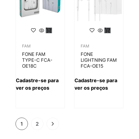
FAM
FAM
FONE FAM
FONE
TYPE-C FCA-
LIGHTNING FAM
OE18C
FCA-OE15
Cadastre-se para
Cadastre-se para
ver os preços
ver os preços
1
2