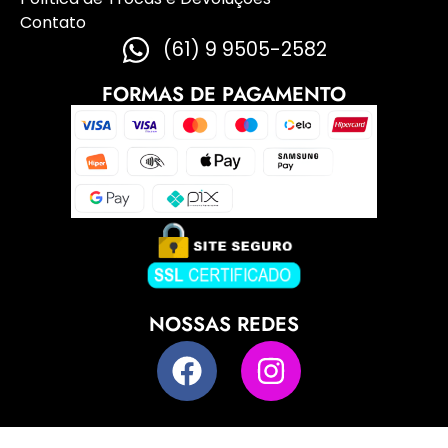
Contato
(61) 9 9505-2582
FORMAS DE PAGAMENTO
NOSSAS REDES