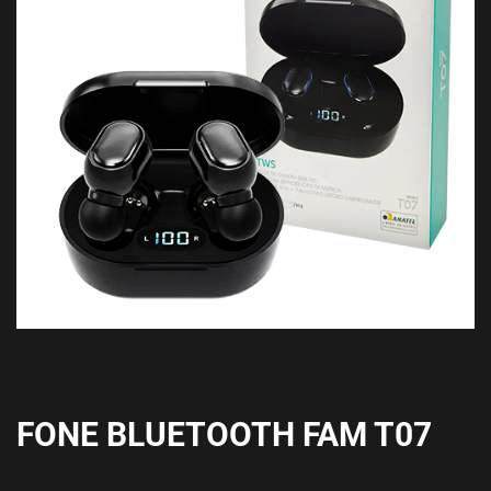
FONE BLUETOOTH FAM T07