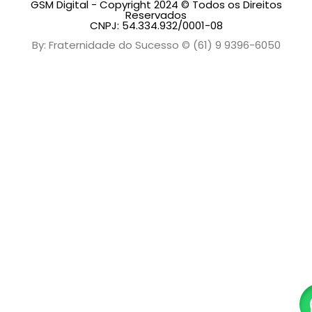
GSM Digital - Copyright 2024 © Todos os Direitos
Reservados
CNPJ: 54.334.932/0001-08
By: Fraternidade do Sucesso © (61) 9 9396-6050