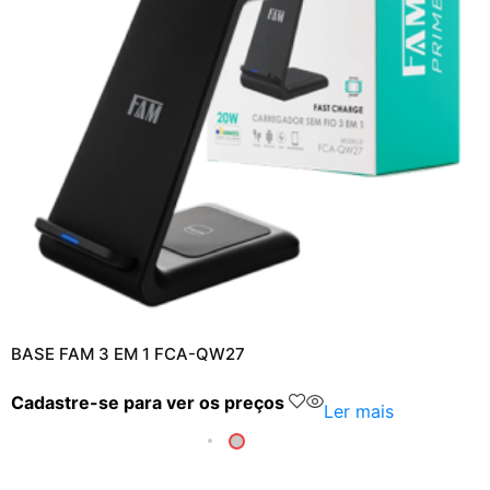
BASE FAM 3 EM 1 FCA-QW27
Cadastre-se para ver os preços
Ler mais