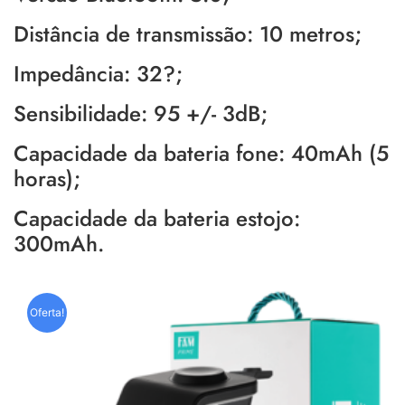
Distância de transmissão: 10 metros;
Impedância: 32?;
Sensibilidade: 95 +/- 3dB;
Capacidade da bateria fone: 40mAh (5
horas);
Capacidade da bateria estojo:
300mAh.
Oferta!