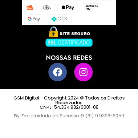
NOSSAS REDES
GSM Digital - Copyright 2024 © Todos os Direitos
Reservados
CNPJ: 54.334.932/0001-08
By: Fraternidade do Sucesso © (61) 9 9396-6050