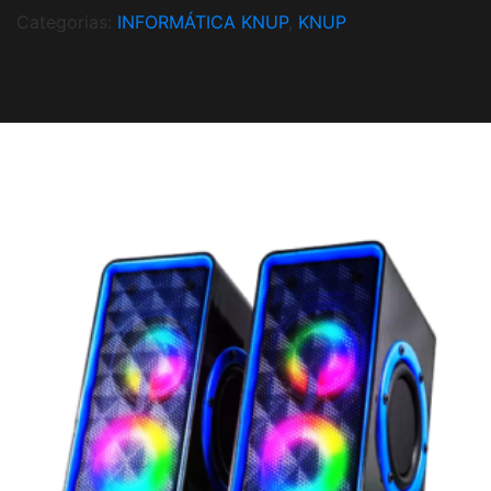
Categorias:
INFORMÁTICA KNUP
,
KNUP