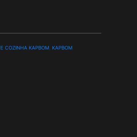
 E COZINHA KAPBOM
,
KAPBOM