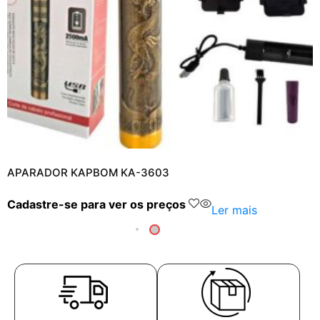
APARADOR KAPBOM KA-3603
Cadastre-se para ver os preços
Ler mais