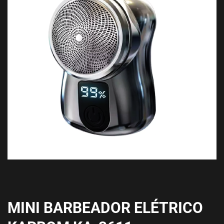
MINI BARBEADOR ELÉTRICO