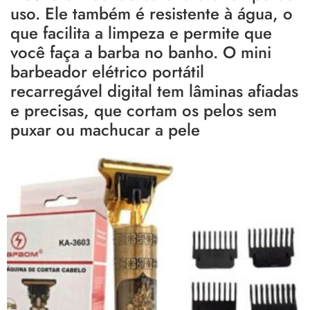
uso. Ele também é resistente à água, o
que facilita a limpeza e permite que
você faça a barba no banho. O mini
barbeador elétrico portátil
recarregável digital tem lâminas afiadas
e precisas, que cortam os pelos sem
puxar ou machucar a pele