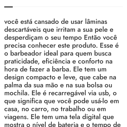
você está cansado de usar lâminas
descartáveis que irritam a sua pele e
desperdiçam o seu tempo Então você
precisa conhecer este produto. Esse é
o barbeador ideal para quem busca
praticidade, eficiência e conforto na
hora de fazer a barba. Ele tem um
design compacto e leve, que cabe na
palma da sua mão e na sua bolsa ou
mochila. Ele é recarregável via usb, o
que significa que você pode usá-lo em
casa, no carro, no trabalho ou em
viagens. Ele tem uma tela digital que
mostra o nível de bateria e o tempo de