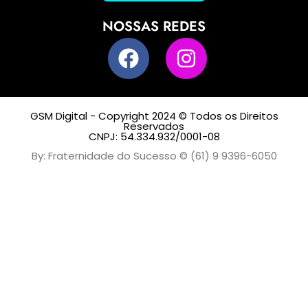
NOSSAS REDES
GSM Digital - Copyright 2024 © Todos os Direitos
Reservados
CNPJ: 54.334.932/0001-08
By: Fraternidade do Sucesso © (61) 9 9396-6050