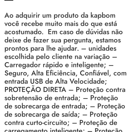
Ao adquirir um produto da kapbom
você recebe muito mais do que está
acostumado. Em caso de dúvidas não
deixe de fazer sua pergunta, estamos
prontos para lhe ajudar. – unidades
escolhida pelo cliente na variação –
Carregador rápido e inteligente; –
Seguro, Alta Eficiência, Confiável, com
entrada USB de Alta Velocidade;
PROTEÇÃO DIRETA – Proteção contra
sobretensão de entrada; – Proteção
de sobrecarga de entrada; – Proteção
de sobrecarga de saída; – Proteção
contra curto-circuito; – Proteção de
carregamento inteligente; – Proteção