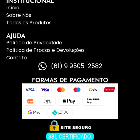
INSTITUCIONAL
Início
Sobre Nós
Todos os Produtos
AJUDA
Política de Privacidade
Política de Trocas e Devoluções
Contato
(61) 9 9505-2582
FORMAS DE PAGAMENTO