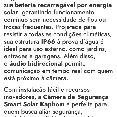
sua
bateria recarregável por energia
solar
, garantindo funcionamento
contínuo sem necessidade de fios ou
trocas frequentes. Projetada para
resistir a todas as condições climáticas,
sua estrutura
IP66
à prova d’água é
ideal para uso externo, como jardins,
entradas e garagens. Além disso,
o
áudio bidirecional
permite
comunicação em tempo real com quem
está próximo à câmera.
Com instalação fácil e recursos
inovadores, a
Câmera de Segurança
Smart Solar Kapbom
é perfeita para
quem busca aliar segurança,