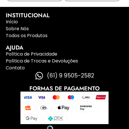
INSTITUCIONAL
Início
Sobre Nós
Todos os Produtos
AJUDA
Política de Privacidade
Política de Trocas e Devoluções
Contato
(61) 9 9505-2582
FORMAS DE PAGAMENTO