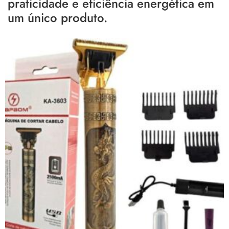
praticidade e eficiência energética em
um único produto.