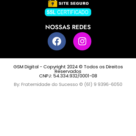
NOSSAS REDES
GSM Digital - Copyright 2024 © Todos os Direitos
Reservados
CNPJ: 54.334.932/0001-08
By: Fraternidade do Sucesso © (61) 9 9396-6050