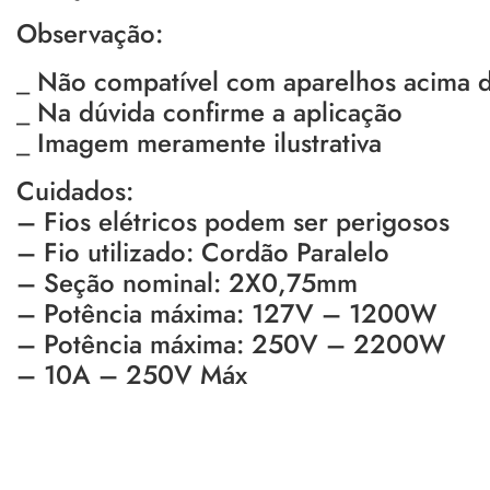
Observação:
_ Não compatível com aparelhos acima 
_ Na dúvida confirme a aplicação
_ Imagem meramente ilustrativa
Cuidados:
– Fios elétricos podem ser perigosos
– Fio utilizado: Cordão Paralelo
– Seção nominal: 2X0,75mm
– Potência máxima: 127V – 1200W
– Potência máxima: 250V – 2200W
– 10A – 250V Máx