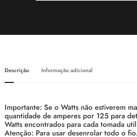
Descrição
Informação adicional
Importante: Se o Watts não estiverem ma
quantidade de amperes por 125 para det
Watts encontrados para cada tomada util
Atenção: Para usar desenrolar todo o fio