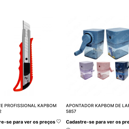
TE PROFISSIONAL KAPBOM
APONTADOR KAPBOM DE LAP
2
5857
e-se para ver os preços
Cadastre-se para ver os pr