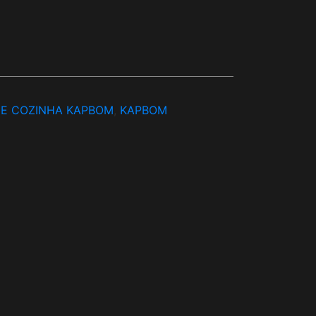
 E COZINHA KAPBOM
,
KAPBOM