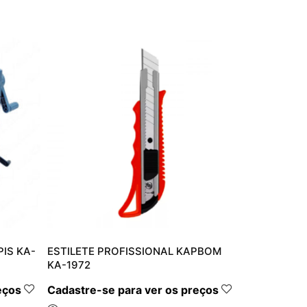
IS KA-
ESTILETE PROFISSIONAL KAPBOM
KA-1972
eços
Cadastre-se para ver os preços