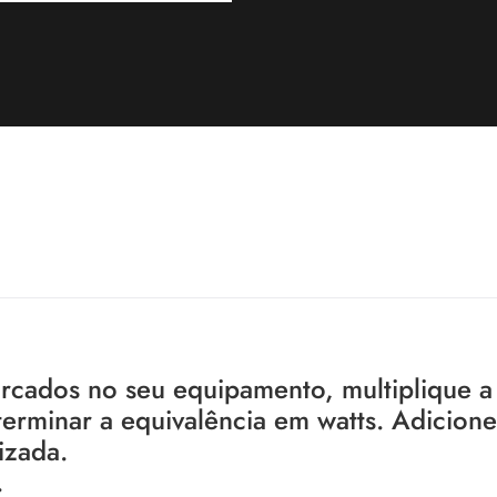
rcados no seu equipamento, multiplique a
erminar a equivalência em watts. Adicione
izada.
.