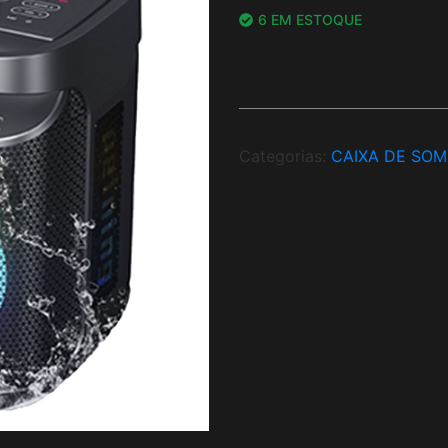
6 EM ESTOQUE
Categorias:
CAIXA DE SOM