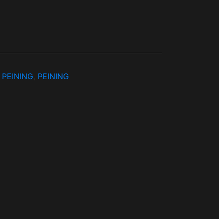
 PEINING
,
PEINING