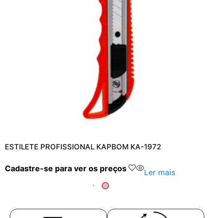
ESTILETE PROFISSIONAL KAPBOM KA-1972
Cadastre-se para ver os preços
Ler mais