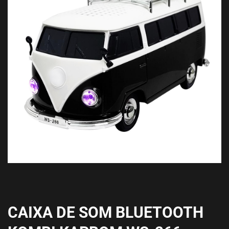
CAIXA DE SOM BLUETOOTH