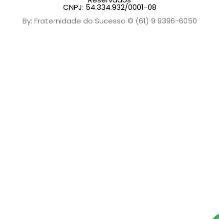
CNPJ: 54.334.932/0001-08
By: Fraternidade do Sucesso © (61) 9 9396-6050