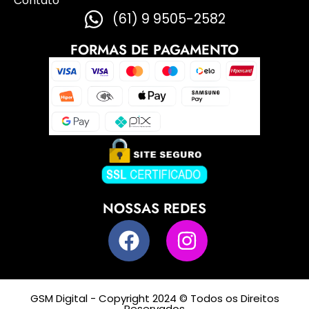
Contato
(61) 9 9505-2582
FORMAS DE PAGAMENTO
NOSSAS REDES
GSM Digital - Copyright 2024 © Todos os Direitos
Reservados