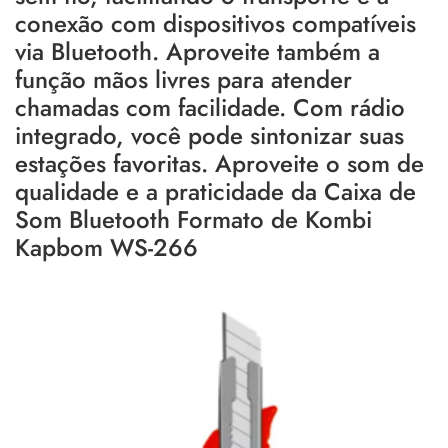
conexão com dispositivos compatíveis
via Bluetooth. Aproveite também a
função mãos livres para atender
chamadas com facilidade. Com rádio
integrado, você pode sintonizar suas
estações favoritas. Aproveite o som de
qualidade e a praticidade da Caixa de
Som Bluetooth Formato de Kombi
Kapbom WS-266