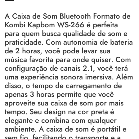
A Caixa de Som Bluetooth Formato de
Kombi Kapbom WS-266 é perfeita
para quem busca qualidade de som e
praticidade. Com autonomia de bateria
de 2 horas, você pode levar sua
música favorita para onde quiser. Com
configuração de canais 2.1, você terá
uma experiência sonora imersiva. Além
disso, o tempo de carregamento de
apenas 3 horas permite que você
aproveite sua caixa de som por mais
tempo. Seu design na cor preta é
elegante e combina com qualquer
ambiente. A caixa de som é portátil e
sem fio, facilitando o transporte e a