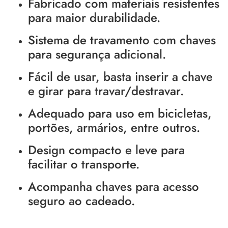
Fabricado com materiais resistentes
para maior durabilidade.
Sistema de travamento com chaves
para segurança adicional.
Fácil de usar, basta inserir a chave
e girar para travar/destravar.
Adequado para uso em bicicletas,
portões, armários, entre outros.
Design compacto e leve para
facilitar o transporte.
Acompanha chaves para acesso
seguro ao cadeado.