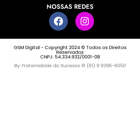
NOSSAS REDES
GSM Digital - Copyright 2024 © Todos os Direitos
Reservados
CNPJ: 54.334.932/0001-08
By: Fraternidade do Sucesso © (61) 9 9396-6050