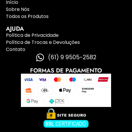
Início
Sobre Nós
Todos os Produtos
AJUDA
Política de Privacidade
Política de Trocas e Devoluções
Contato
(61) 9 9505-2582
FORMAS DE PAGAMENTO