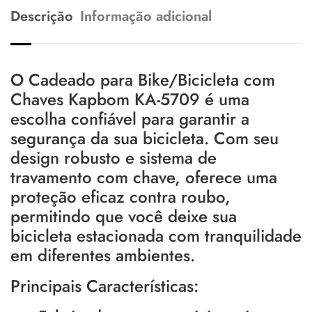
Descrição
Informação adicional
O Cadeado para Bike/Bicicleta com
Chaves Kapbom KA-5709 é uma
escolha confiável para garantir a
segurança da sua bicicleta. Com seu
design robusto e sistema de
travamento com chave, oferece uma
proteção eficaz contra roubo,
permitindo que você deixe sua
bicicleta estacionada com tranquilidade
em diferentes ambientes.
Principais Características: