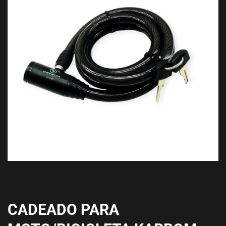
CADEADO PARA