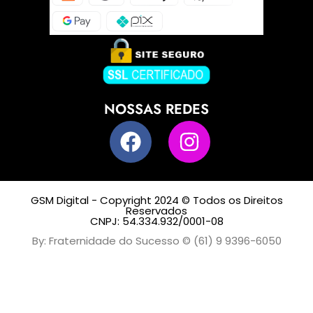
NOSSAS REDES
GSM Digital - Copyright 2024 © Todos os Direitos
Reservados
CNPJ: 54.334.932/0001-08
By: Fraternidade do Sucesso © (61) 9 9396-6050