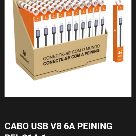
CABO USB V8 6A PEINING