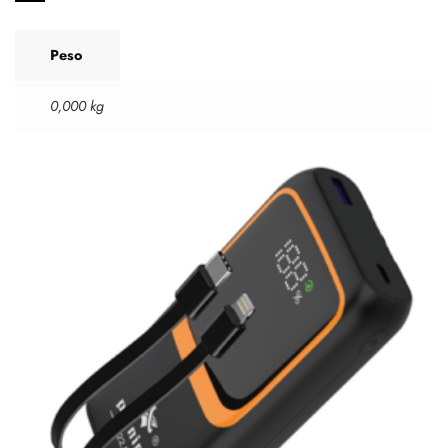
Peso
0,000 kg