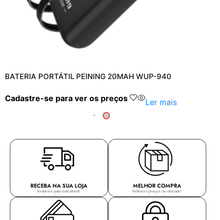
BATERIA PORTÁTIL PEINING 20MAH WUP-940
Cadastre-se para ver os preços
Ler mais
RECEBA NA SUA LOJA
MELHOR COMPRA
Enviamos para todo Brasil!
Melhores preços de atacado!