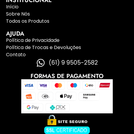
INSTITUCIONAL
Início
Sobre Nós
Todos os Produtos
AJUDA
Política de Privacidade
Política de Trocas e Devoluções
Contato
(61) 9 9505-2582
FORMAS DE PAGAMENTO