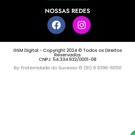
NOSSAS REDES
GSM Digital - Copyright 2024 © Todos os Direitos
Reservados
CNPJ: 54.334.932/0001-08
By: Fraternidade do Sucesso © (61) 9 9396-6050