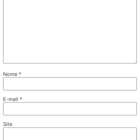
Nome
*
E-mail
*
Site