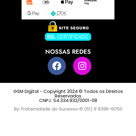
NOSSAS REDES
GSM Digital - Copyright 2024 © Todos os Direitos
Reservados
CNPJ: 54.334.932/0001-08
By: Fraternidade do Sucesso © (61) 9 9396-6050