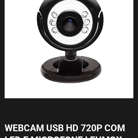
WEBCAM USB HD 720P COM