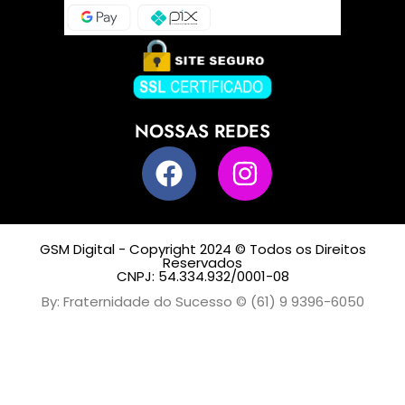
NOSSAS REDES
GSM Digital - Copyright 2024 © Todos os Direitos
Reservados
CNPJ: 54.334.932/0001-08
By: Fraternidade do Sucesso © (61) 9 9396-6050