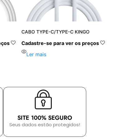
CABO TYPE-C/TYPE-C KINGO
eços
Cadastre-se para ver os preços
Ler mais
SITE 100% SEGURO
Seus dados estão protegidos!