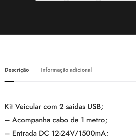
Descrição
Informação adicional
Kit Veicular com 2 saídas USB;
– Acompanha cabo de 1 metro;
– Entrada DC 12-24V/1500mA;