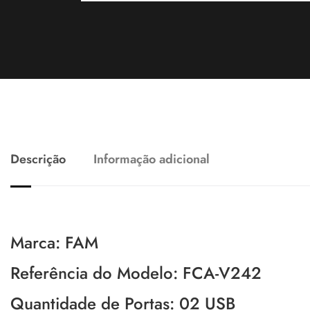
Descrição
Informação adicional
Marca: FAM
Referência do Modelo: FCA-V242
Quantidade de Portas: 02 USB