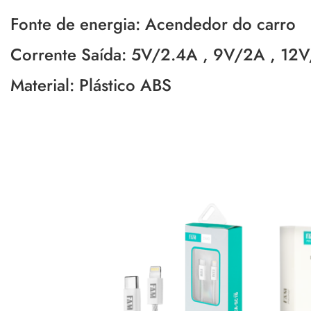
Fonte de energia: Acendedor do carro
Corrente Saída: 5V/2.4A , 9V/2A , 12
Material: Plástico ABS