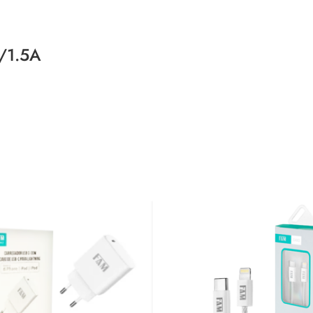
V/1.5A