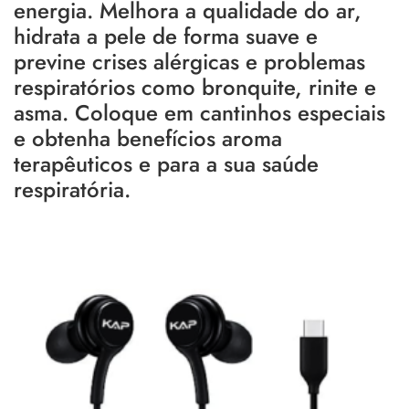
energia. Melhora a qualidade do ar,
hidrata a pele de forma suave e
previne crises alérgicas e problemas
respiratórios como bronquite, rinite e
asma. Coloque em cantinhos especiais
e obtenha benefícios aroma
terapêuticos e para a sua saúde
respiratória.