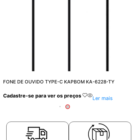
FONE DE OUVIDO TYPE-C KAPBOM KA-6228-TY
Cadastre-se para ver os preços
Ler mais