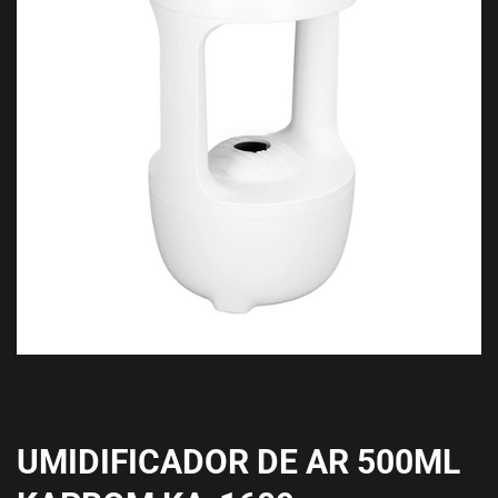
UMIDIFICADOR DE AR 500ML