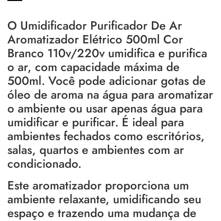
O Umidificador Purificador De Ar
Aromatizador Elétrico 500ml Cor
Branco 110v/220v umidifica e purifica
o ar, com capacidade máxima de
500ml. Você pode adicionar gotas de
óleo de aroma na água para aromatizar
o ambiente ou usar apenas água para
umidificar e purificar. É ideal para
ambientes fechados como escritórios,
salas, quartos e ambientes com ar
condicionado.
Este aromatizador proporciona um
ambiente relaxante, umidificando seu
espaço e trazendo uma mudança de