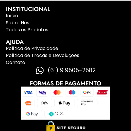
INSTITUCIONAL
Início
Sobre Nós
Todos os Produtos
AJUDA
Política de Privacidade
Política de Trocas e Devoluções
Contato
(61) 9 9505-2582
FORMAS DE PAGAMENTO