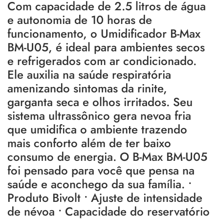
Com capacidade de 2.5 litros de água
e autonomia de 10 horas de
funcionamento, o Umidificador B-Max
BM-U05, é ideal para ambientes secos
e refrigerados com ar condicionado.
Ele auxilia na saúde respiratória
amenizando sintomas da rinite,
garganta seca e olhos irritados. Seu
sistema ultrassônico gera nevoa fria
que umidifica o ambiente trazendo
mais conforto além de ter baixo
consumo de energia. O B-Max BM-U05
foi pensado para você que pensa na
saúde e aconchego da sua família. •
Produto Bivolt • Ajuste de intensidade
de névoa • Capacidade do reservatório