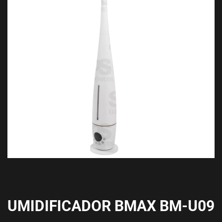
UMIDIFICADOR BMAX BM-U09