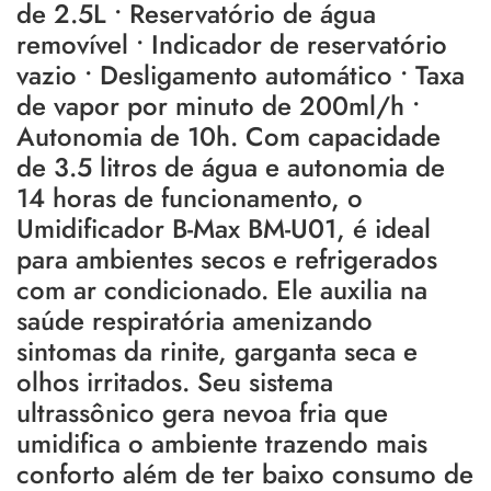
de 2.5L • Reservatório de água
removível • Indicador de reservatório
vazio • Desligamento automático • Taxa
de vapor por minuto de 200ml/h •
Autonomia de 10h. Com capacidade
de 3.5 litros de água e autonomia de
14 horas de funcionamento, o
Umidificador B-Max BM-U01, é ideal
para ambientes secos e refrigerados
com ar condicionado. Ele auxilia na
saúde respiratória amenizando
sintomas da rinite, garganta seca e
olhos irritados. Seu sistema
ultrassônico gera nevoa fria que
umidifica o ambiente trazendo mais
conforto além de ter baixo consumo de