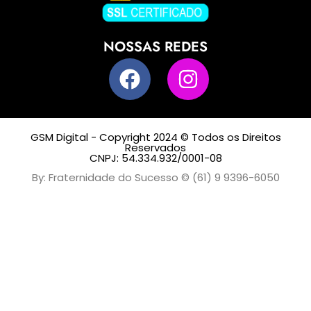
NOSSAS REDES
GSM Digital - Copyright 2024 © Todos os Direitos
Reservados
CNPJ: 54.334.932/0001-08
By: Fraternidade do Sucesso © (61) 9 9396-6050