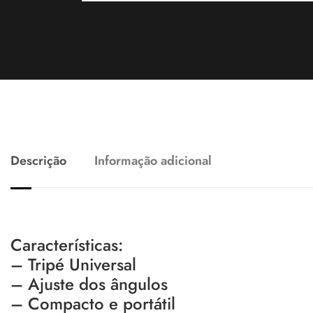
Descrição
Informação adicional
Características:
– Tripé Universal
– Ajuste dos ângulos
– Compacto e portátil