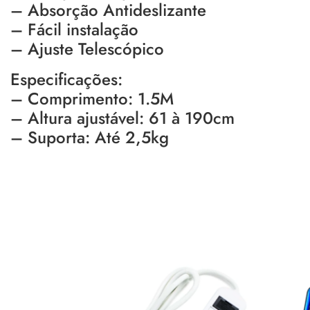
– Absorção Antideslizante
– Fácil instalação
– Ajuste Telescópico
Especificações:
– Comprimento: 1.5M
– Altura ajustável: 61 à 190cm
– Suporta: Até 2,5kg