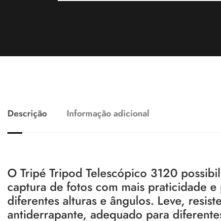
Descrição
Informação adicional
O Tripé Tripod Telescópico 3120 possibil
captura de fotos com mais praticidade e
diferentes alturas e ângulos. Leve, resist
antiderrapante, adequado para diferent