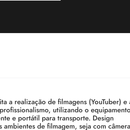
ita a realização de filmagens (YouTuber) e 
 profissionalismo, utilizando o equipament
ente e portátil para transporte. Design
es ambientes de filmagem, seja com câmer