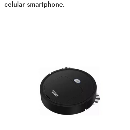
celular smartphone.