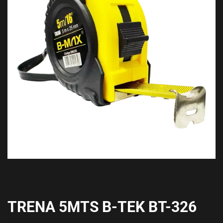
TRENA 5MTS B-TEK BT-326