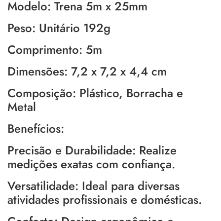
Modelo: Trena 5m x 25mm
Peso: Unitário 192g
Comprimento: 5m
Dimensões: 7,2 x 7,2 x 4,4 cm
Composição: Plástico, Borracha e
Metal
Benefícios:
Precisão e Durabilidade: Realize
medições exatas com confiança.
Versatilidade: Ideal para diversas
atividades profissionais e domésticas.