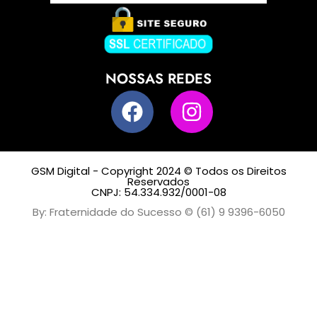
NOSSAS REDES
GSM Digital - Copyright 2024 © Todos os Direitos
Reservados
CNPJ: 54.334.932/0001-08
By: Fraternidade do Sucesso © (61) 9 9396-6050