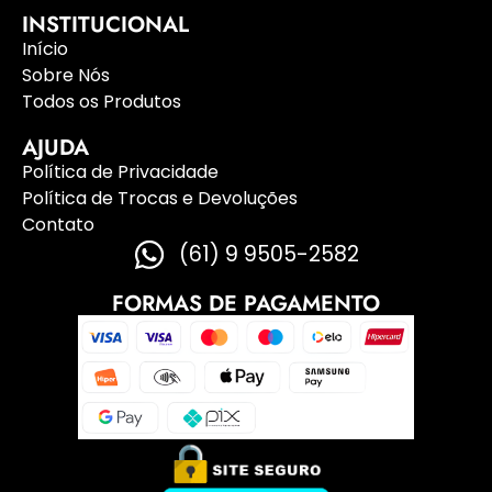
INSTITUCIONAL
Início
Sobre Nós
Todos os Produtos
AJUDA
Política de Privacidade
Política de Trocas e Devoluções
Contato
(61) 9 9505-2582
FORMAS DE PAGAMENTO