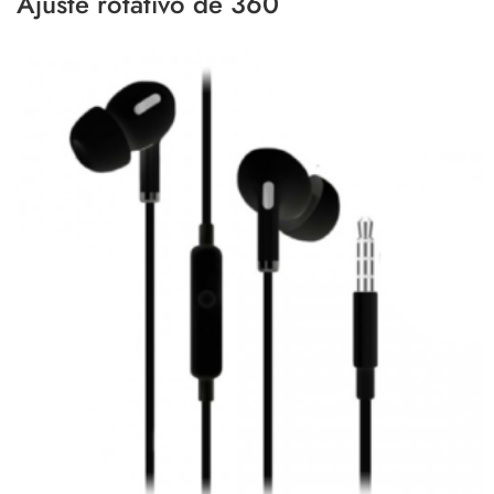
Ajuste rotativo de 360