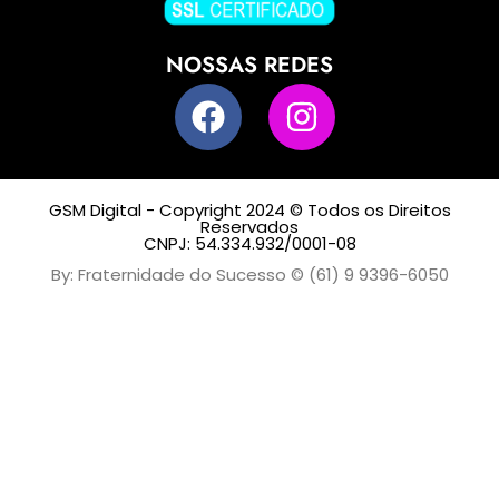
NOSSAS REDES
GSM Digital - Copyright 2024 © Todos os Direitos
Reservados
CNPJ: 54.334.932/0001-08
By: Fraternidade do Sucesso © (61) 9 9396-6050