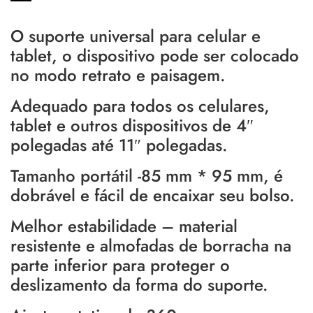
O suporte universal para celular e
tablet, o dispositivo pode ser colocado
no modo retrato e paisagem.
Adequado para todos os celulares,
tablet e outros dispositivos de 4″
polegadas até 11″ polegadas.
Tamanho portátil -85 mm * 95 mm, é
dobrável e fácil de encaixar seu bolso.
Melhor estabilidade – material
resistente e almofadas de borracha na
parte inferior para proteger o
deslizamento da forma do suporte.