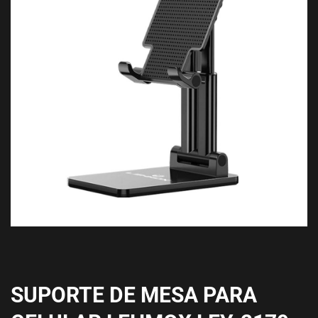
SUPORTE DE MESA PARA