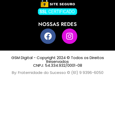
NOSSAS REDES
GSM Digital - Copyright 2024 © Todos os Direitos
Reservados
CNPJ: 54.334.932/0001-08
By: Fraternidade do Sucesso © (61) 9 9396-6050