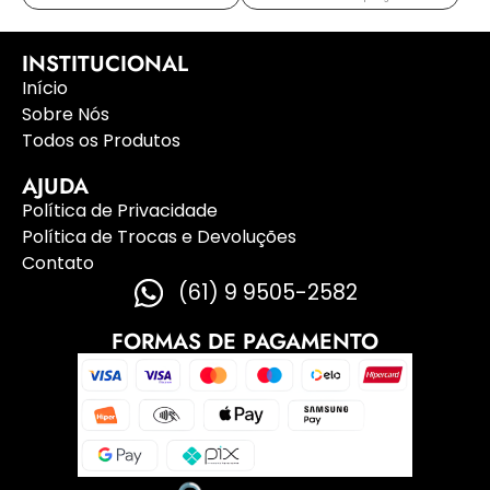
INSTITUCIONAL
Início
Sobre Nós
Todos os Produtos
AJUDA
Política de Privacidade
Política de Trocas e Devoluções
Contato
(61) 9 9505-2582
FORMAS DE PAGAMENTO