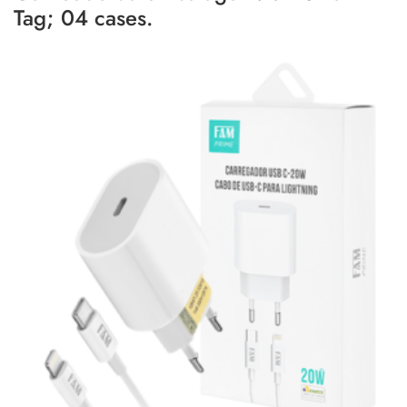
Tag; 04 cases.