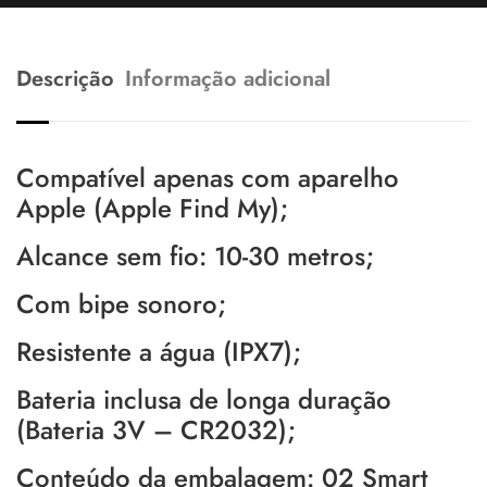
Descrição
Informação adicional
Compatível apenas com aparelho
Apple (Apple Find My);
Alcance sem fio: 10-30 metros;
Com bipe sonoro;
Resistente a água (IPX7);
Bateria inclusa de longa duração
(Bateria 3V – CR2032);
Conteúdo da embalagem: 02 Smart