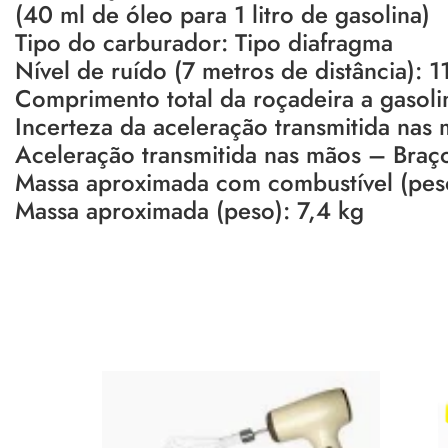
(40 ml de óleo para 1 litro de gasolina)
Tipo do carburador: Tipo diafragma
Nível de ruído (7 metros de distância): 
Comprimento total da roçadeira a gasoli
Incerteza da aceleração transmitida nas
Aceleração transmitida nas mãos – Braç
Massa aproximada com combustível (pes
Massa aproximada (peso): 7,4 kg