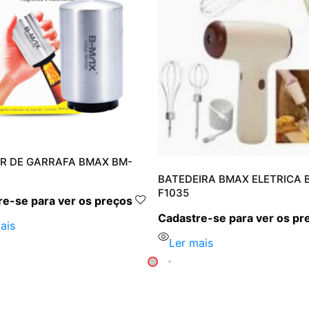
R DE GARRAFA BMAX BM-
BATEDEIRA BMAX ELETRICA 
F1035
e-se para ver os preços
Cadastre-se para ver os pr
ais
Ler mais