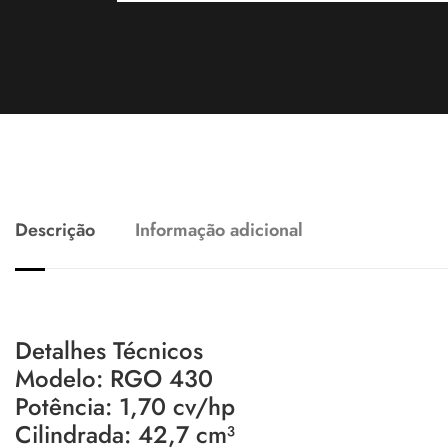
Descrição
Informação adicional
Detalhes Técnicos
Modelo: RGO 430
Potência: 1,70 cv/hp
Cilindrada: 42,7 cm³