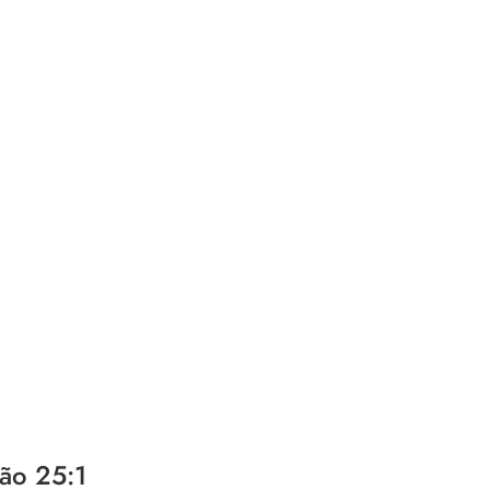
ção 25:1