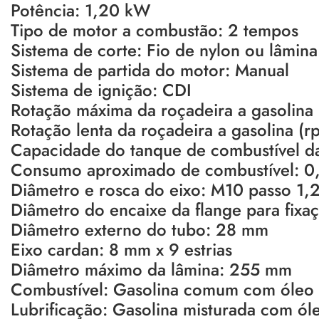
Potência: 1,20 kW
Tipo de motor a combustão: 2 tempos
Sistema de corte: Fio de nylon ou lâmina
Sistema de partida do motor: Manual
Sistema de ignição: CDI
Rotação máxima da roçadeira a gasolina
Rotação lenta da roçadeira a gasolina (
Capacidade do tanque de combustível da 
Consumo aproximado de combustível: 0,
Diâmetro e rosca do eixo: M10 passo 1
Diâmetro do encaixe da flange para fix
Diâmetro externo do tubo: 28 mm
Eixo cardan: 8 mm x 9 estrias
Diâmetro máximo da lâmina: 255 mm
Combustível: Gasolina comum com óleo
Lubrificação: Gasolina misturada com ó