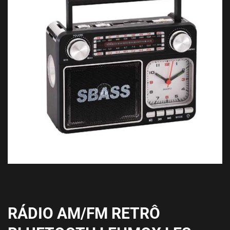
RÁDIO AM/FM RETRÔ