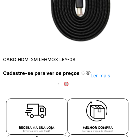
CABO HDMI 2M LEHMOX LEY-08
Cadastre-se para ver os preços
Ler mais
RECEBA NA SUA LOJA
MELHOR COMPRA
Enviamos para todo Brasil!
Melhores preços de atacado!