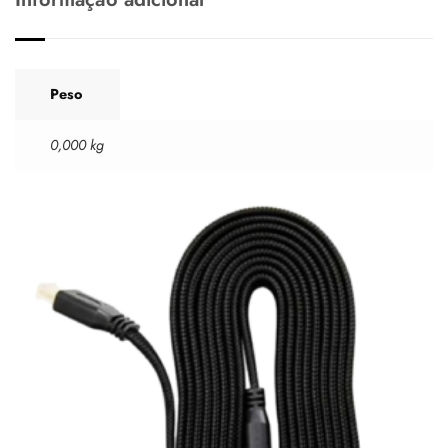
Peso
0,000 kg