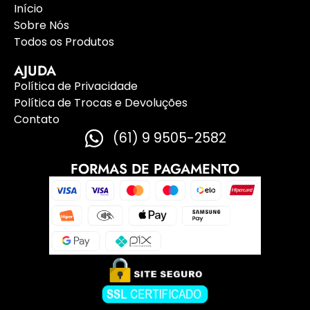
Início
Sobre Nós
Todos os Produtos
AJUDA
Política de Privacidade
Política de Trocas e Devoluções
Contato
(61) 9 9505-2582
FORMAS DE PAGAMENTO