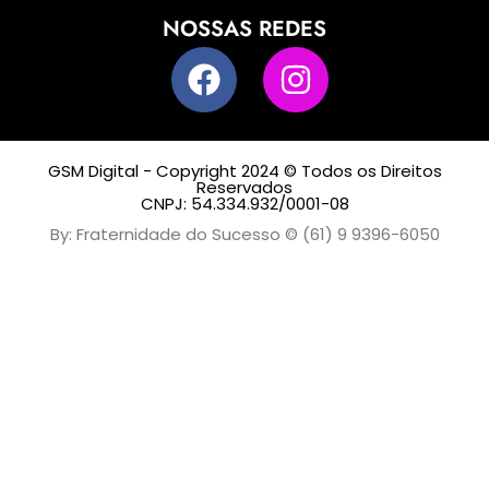
NOSSAS REDES
GSM Digital - Copyright 2024 © Todos os Direitos
Reservados
CNPJ: 54.334.932/0001-08
By: Fraternidade do Sucesso © (61) 9 9396-6050