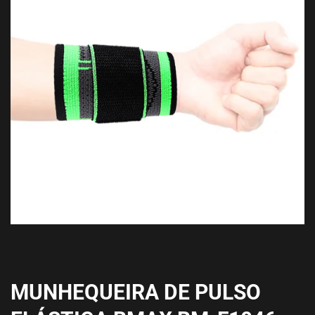
MUNHEQUEIRA DE PULSO