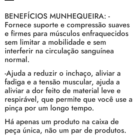
BENEFÍCIOS MUNHEQUEIRA: -
Fornece suporte e compressão suaves
e firmes para músculos enfraquecidos
sem limitar a mobilidade e sem
interferir na circulação sanguínea
normal.
-Ajuda a reduzir o inchaço, aliviar a
fadiga e a tensão muscular, ajuda a
aliviar a dor feito de material leve e
respirável, que permite que você use a
pinça por um longo tempo.
Há apenas um produto na caixa de
peça única, não um par de produtos.