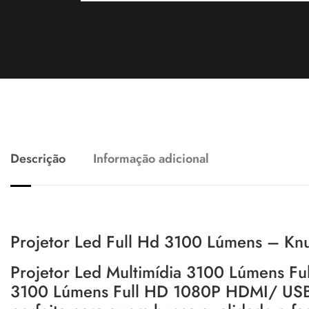
Descrição
Informação adicional
Projetor Led Full Hd 3100 Lúmens – Kn
Projetor Led Multimídia 3100 Lúmens F
3100 Lúmens Full HD 1080P HDMI/ USB 