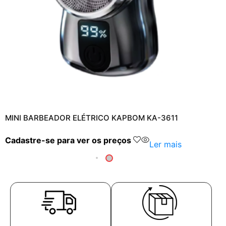
MINI BARBEADOR ELÉTRICO KAPBOM KA-3611
Cadastre-se para ver os preços
Ler mais