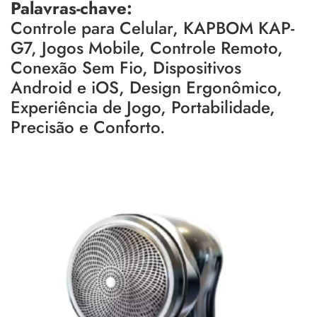
Palavras-chave:
Controle para Celular, KAPBOM KAP-
G7, Jogos Mobile, Controle Remoto,
Conexão Sem Fio, Dispositivos
Android e iOS, Design Ergonômico,
Experiência de Jogo, Portabilidade,
Precisão e Conforto.