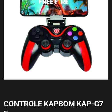
CONTROLE KAPBOM KAP-G7