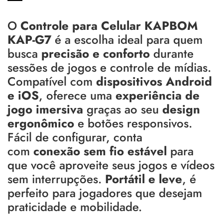
O
Controle para Celular KAPBOM
KAP-G7
é a escolha ideal para quem
busca
precisão e conforto
durante
sessões de jogos e controle de mídias.
Compatível com
dispositivos Android
e iOS
, oferece uma
experiência de
jogo imersiva
graças ao seu
design
ergonômico
e botões responsivos.
Fácil de configurar, conta
com
conexão sem fio estável
para
que você aproveite seus jogos e vídeos
sem interrupções.
Portátil e leve
, é
perfeito para jogadores que desejam
praticidade e mobilidade.