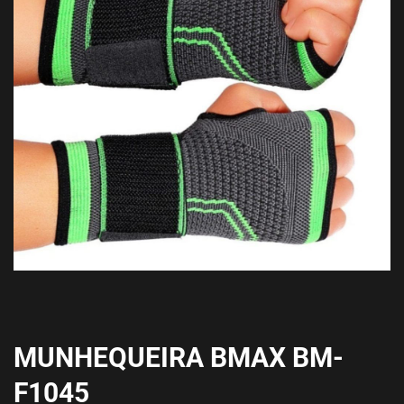
MUNHEQUEIRA BMAX BM-
F1045