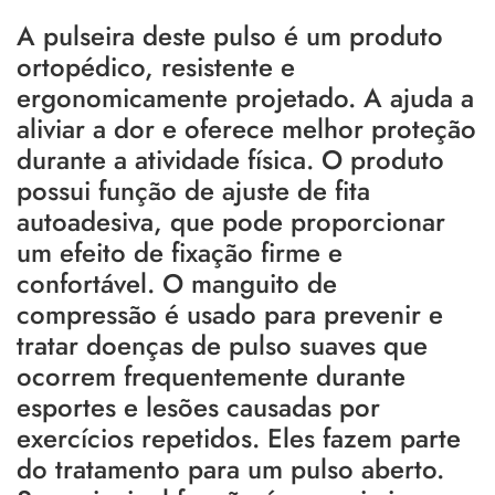
A pulseira deste pulso é um produto
ortopédico, resistente e
ergonomicamente projetado. A ajuda a
aliviar a dor e oferece melhor proteção
durante a atividade física. O produto
possui função de ajuste de fita
autoadesiva, que pode proporcionar
um efeito de fixação firme e
confortável. O manguito de
compressão é usado para prevenir e
tratar doenças de pulso suaves que
ocorrem frequentemente durante
esportes e lesões causadas por
exercícios repetidos. Eles fazem parte
do tratamento para um pulso aberto.