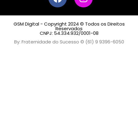
GSM Digital - Copyright 2024 © Todos os Direitos
Reservados
CNPJ: 54.334.932/0001-08
By: Fraternidade do Sucesso © (61) 9 9396-6050