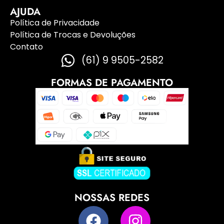
AJUDA
Política de Privacidade
Política de Trocas e Devoluções
Contato
(61) 9 9505-2582
FORMAS DE PAGAMENTO
NOSSAS REDES