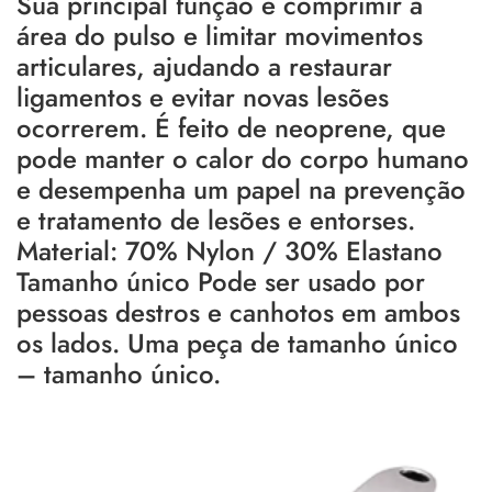
Sua principal função é comprimir a
área do pulso e limitar movimentos
articulares, ajudando a restaurar
ligamentos e evitar novas lesões
ocorrerem. É feito de neoprene, que
pode manter o calor do corpo humano
e desempenha um papel na prevenção
e tratamento de lesões e entorses.
Material: 70% Nylon / 30% Elastano
Tamanho único Pode ser usado por
pessoas destros e canhotos em ambos
os lados. Uma peça de tamanho único
– tamanho único.