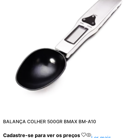
BALANÇA COLHER 500GR BMAX BM-A10
Cadastre-se para ver os preços
Ler mais