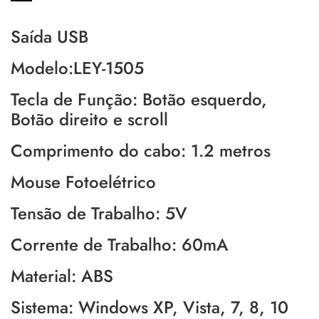
Saída USB
Modelo:LEY-1505
Tecla de Função: Botão esquerdo,
Botão direito e scroll
Comprimento do cabo: 1.2 metros
Mouse Fotoelétrico
Tensão de Trabalho: 5V
Corrente de Trabalho: 60mA
Material: ABS
Sistema: Windows XP, Vista, 7, 8, 10