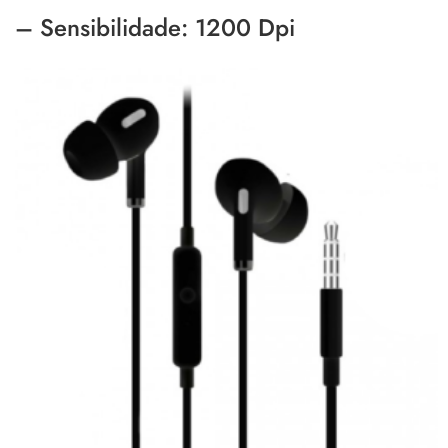
– Sensibilidade: 1200 Dpi