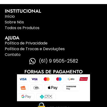
INSTITUCIONAL
Início
Sobre Nós
Todos os Produtos
AJUDA
Política de Privacidade
Política de Trocas e Devoluções
Contato
(61) 9 9505-2582
FORMAS DE PAGAMENTO