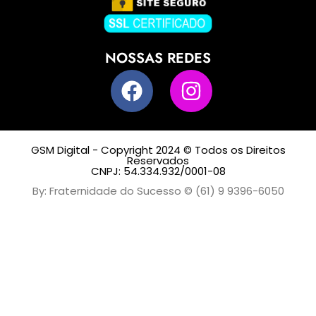
NOSSAS REDES
GSM Digital - Copyright 2024 © Todos os Direitos
Reservados
CNPJ: 54.334.932/0001-08
By: Fraternidade do Sucesso © (61) 9 9396-6050