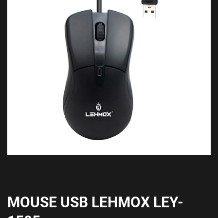
MOUSE USB LEHMOX LEY-