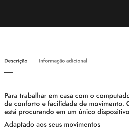
Descrição
Informação adicional
Para trabalhar em casa com o computado
de conforto e facilidade de movimento
está procurando em um único dispositiv
Adaptado aos seus movimentos