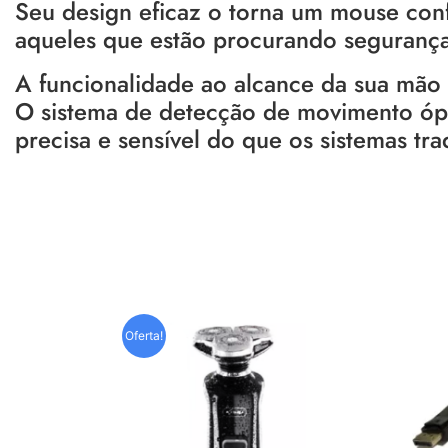
Seu design eficaz o torna um mouse con
aqueles que estão procurando segurança
A funcionalidade ao alcance da sua mão
O sistema de detecção de movimento ópt
precisa e sensível do que os sistemas tra
Oferta!