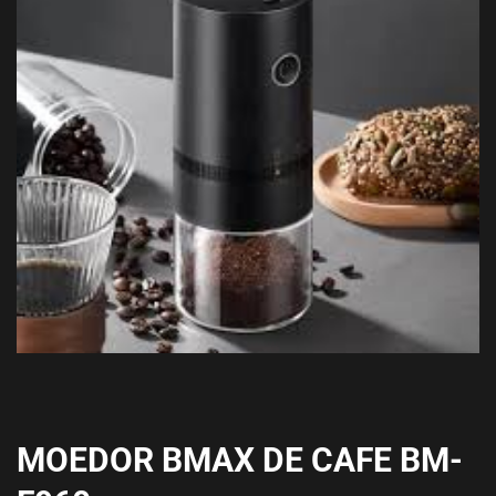
MOEDOR BMAX DE CAFE BM-