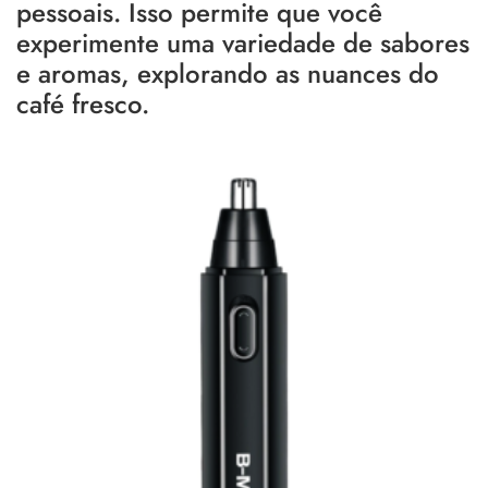
pessoais. Isso permite que você
experimente uma variedade de sabores
e aromas, explorando as nuances do
café fresco.