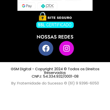
NOSSAS REDES
GSM Digital - Copyright 2024 © Todos os Direitos
Reservados
CNPJ: 54.334.932/0001-08
By: Fraternidade do Sucesso © (61) 9 9396-6050