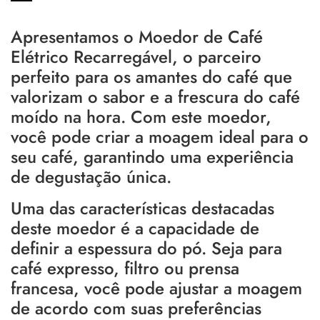
Apresentamos o Moedor de Café
Elétrico Recarregável, o parceiro
perfeito para os amantes do café que
valorizam o sabor e a frescura do café
moído na hora. Com este moedor,
você pode criar a moagem ideal para o
seu café, garantindo uma experiência
de degustação única.
Uma das características destacadas
deste moedor é a capacidade de
definir a espessura do pó. Seja para
café expresso, filtro ou prensa
francesa, você pode ajustar a moagem
de acordo com suas preferências