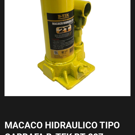
MACACO HIDRAULICO TIPO