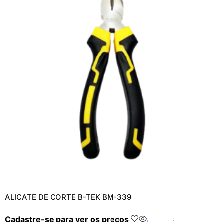
ALICATE DE CORTE B-TEK BM-339
Cadastre-se para ver os preços