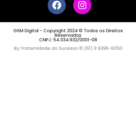
GSM Digital - Copyright 2024 © Todos os Direitos
Reservados
CNPJ: 54.334.932/0001-08
By: Fraternidade do Sucesso © (61) 9 9396-6050