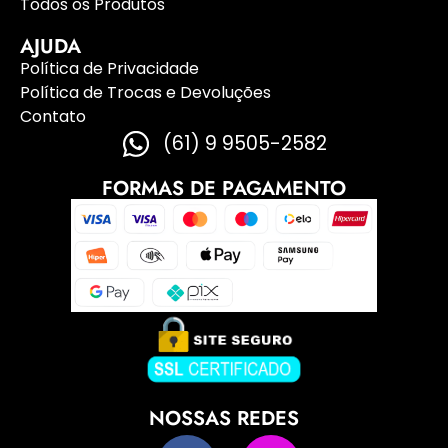
Todos os Produtos
AJUDA
Política de Privacidade
Política de Trocas e Devoluções
Contato
(61) 9 9505-2582
FORMAS DE PAGAMENTO
NOSSAS REDES