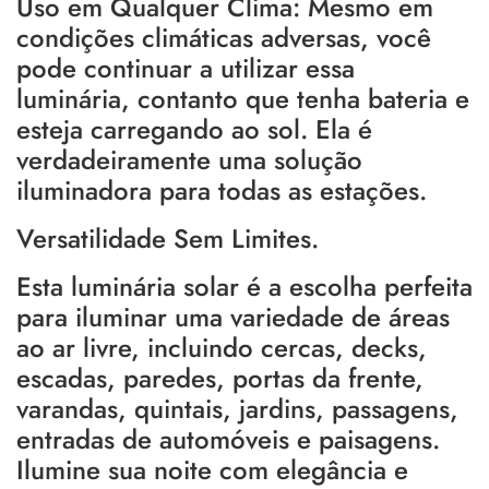
Uso em Qualquer Clima: Mesmo em
condições climáticas adversas, você
pode continuar a utilizar essa
luminária, contanto que tenha bateria e
esteja carregando ao sol. Ela é
verdadeiramente uma solução
iluminadora para todas as estações.
Versatilidade Sem Limites.
Esta luminária solar é a escolha perfeita
para iluminar uma variedade de áreas
ao ar livre, incluindo cercas, decks,
escadas, paredes, portas da frente,
varandas, quintais, jardins, passagens,
entradas de automóveis e paisagens.
Ilumine sua noite com elegância e