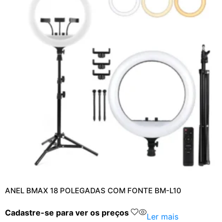
ANEL BMAX 18 POLEGADAS COM FONTE BM-L10
Cadastre-se para ver os preços
Ler mais