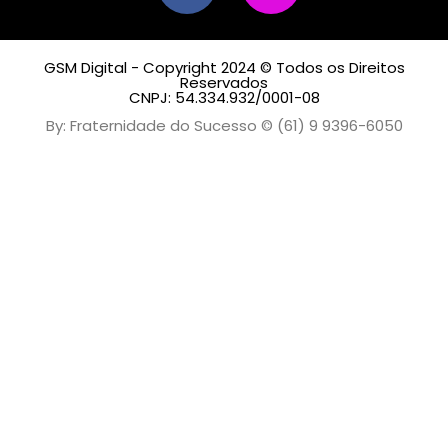
GSM Digital - Copyright 2024 © Todos os Direitos
Reservados
CNPJ: 54.334.932/0001-08
By: Fraternidade do Sucesso © (61) 9 9396-6050