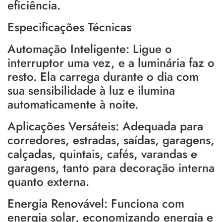
eficiência.
Especificações Técnicas
Automação Inteligente: Ligue o
interruptor uma vez, e a luminária faz o
resto. Ela carrega durante o dia com
sua sensibilidade à luz e ilumina
automaticamente à noite.
Aplicações Versáteis: Adequada para
corredores, estradas, saídas, garagens,
calçadas, quintais, cafés, varandas e
garagens, tanto para decoração interna
quanto externa.
Energia Renovável: Funciona com
energia solar, economizando energia e