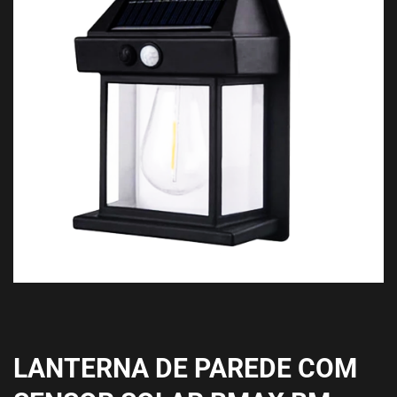
LANTERNA DE PAREDE COM