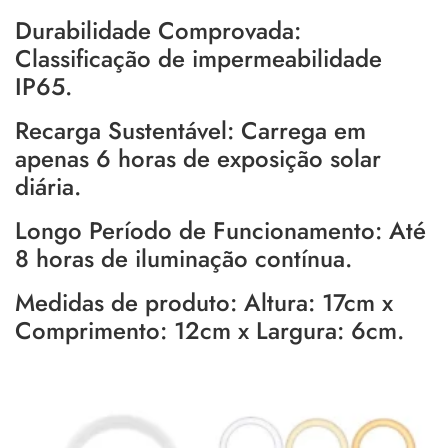
Durabilidade Comprovada:
Classificação de impermeabilidade
IP65.
Recarga Sustentável: Carrega em
apenas 6 horas de exposição solar
diária.
Longo Período de Funcionamento: Até
8 horas de iluminação contínua.
Medidas de produto: Altura: 17cm x
Comprimento: 12cm x Largura: 6cm.