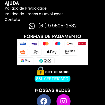
AJUDA
Política de Privacidade
Política de Trocas e Devoluções
Contato
(61) 9 9505-2582
FORMAS DE PAGAMENTO
NOSSAS REDES