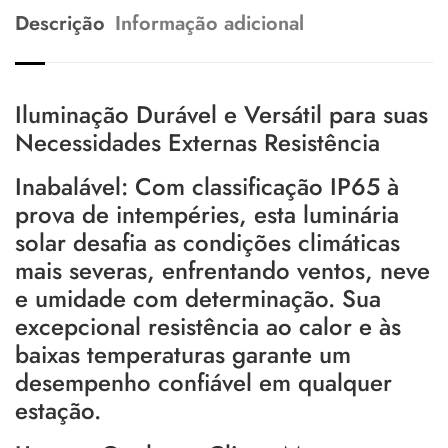
Descrição
Informação adicional
Iluminação Durável e Versátil para suas
Necessidades Externas Resistência
Inabalável: Com classificação IP65 à
prova de intempéries, esta luminária
solar desafia as condições climáticas
mais severas, enfrentando ventos, neve
e umidade com determinação. Sua
excepcional resistência ao calor e às
baixas temperaturas garante um
desempenho confiável em qualquer
estação.