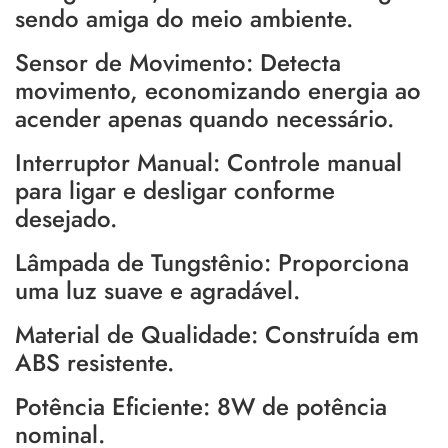
sendo amiga do meio ambiente.
Sensor de Movimento: Detecta
movimento, economizando energia ao
acender apenas quando necessário.
Interruptor Manual: Controle manual
para ligar e desligar conforme
desejado.
Lâmpada de Tungstênio: Proporciona
uma luz suave e agradável.
Material de Qualidade: Construída em
ABS resistente.
Potência Eficiente: 8W de potência
nominal.