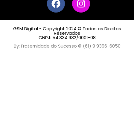
GSM Digital - Copyright 2024 © Todos os Direitos
Reservados
CNPJ: 54.334.932/0001-08
By: Fraternidade do Sucesso © (61) 9 9396-6050