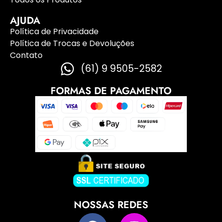
AJUDA
Política de Privacidade
Política de Trocas e Devoluções
Contato
(61) 9 9505-2582
FORMAS DE PAGAMENTO
NOSSAS REDES