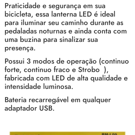
Praticidade e segurança em sua
bicicleta, essa lanterna LED é ideal
para iluminar seu caminho durante as
pedaladas noturnas e ainda conta com
uma buzina para sinalizar sua
presença.
Possui 3 modos de operação (continuo
forte, continuo fraco e Strobo ),
fabricada com LED de alta qualidade e
intensidade luminosa.
Bateria recarregável em qualquer
adaptador USB.