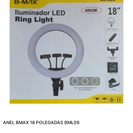
ANEL BMAX 18 POLEGADAS BML09