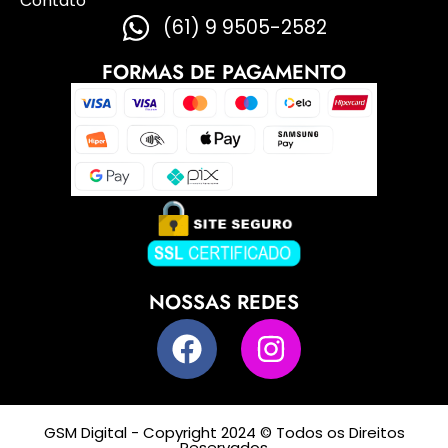
Contato
(61) 9 9505-2582
FORMAS DE PAGAMENTO
NOSSAS REDES
GSM Digital - Copyright 2024 © Todos os Direitos
Reservados