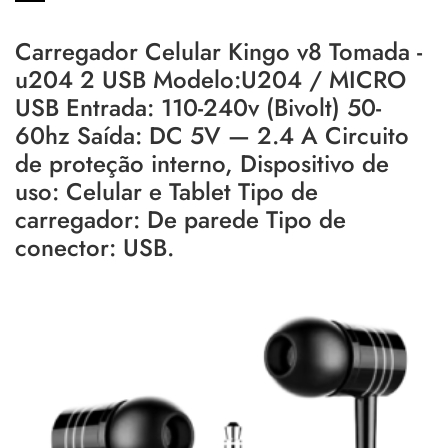
Carregador Celular Kingo v8 Tomada -
u204 2 USB Modelo:U204 / MICRO
USB Entrada: 110-240v (Bivolt) 50-
60hz Saída: DC 5V — 2.4 A Circuito
de proteção interno, Dispositivo de
uso: Celular e Tablet Tipo de
carregador: De parede Tipo de
conector: USB.