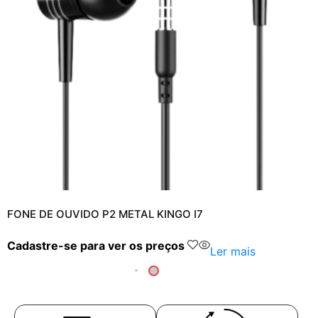
FONE DE OUVIDO P2 METAL KINGO I7
Cadastre-se para ver os preços
Ler mais