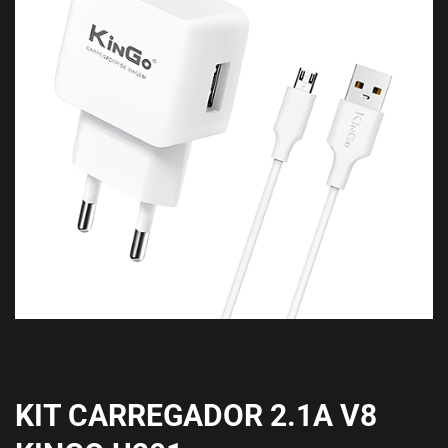
KIT CARREGADOR 2.1A V8