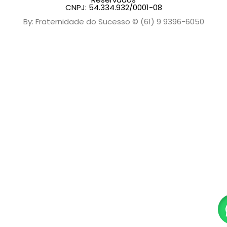
CNPJ: 54.334.932/0001-08
By: Fraternidade do Sucesso © (61) 9 9396-6050