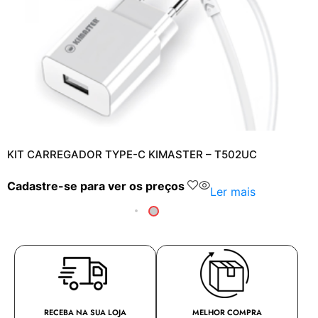
KIT CARREGADOR TYPE-C KIMASTER – T502UC
Cadastre-se para ver os preços
Ler mais
RECEBA NA SUA LOJA
MELHOR COMPRA