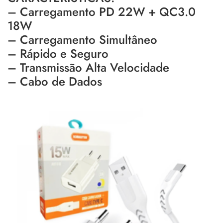
– Carregamento PD 22W + QC3.0
18W
– Carregamento Simultâneo
– Rápido e Seguro
– Transmissão Alta Velocidade
– Cabo de Dados