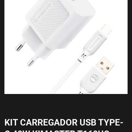
KIT CARREGADOR USB TYPE-