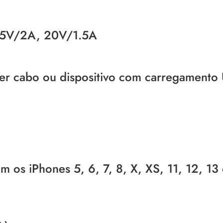
15V/2A, 20V/1.5A
er cabo ou dispositivo com carregamento
 os iPhones 5, 6, 7, 8, X, XS, 11, 12, 13