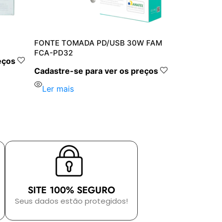
FONTE TOMADA PD/USB 30W FAM
FCA-PD32
eços
Cadastre-se para ver os preços
Ler mais
SITE 100% SEGURO
Seus dados estão protegidos!