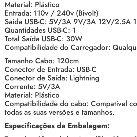
Material: Plástico
Entrada: 110v / 240v (Bivolt)
Saída USB-C: 5V/3A 9V/3A 12V/2.5A 
Quantidades USB-C: 1
Total Saída USB-C: 30W
Compatibilidade do Carregador: Qualqu
Tamanho Cabo: 120cm
Conector de Entrada: USB-C
Conector de Saída: Lightning
Corrente: 5V/3A
Material: Plástico
Compatibilidade do cabo: Compatível com
todas as suas versões e tamanhos.
Especificações da Embalagem: