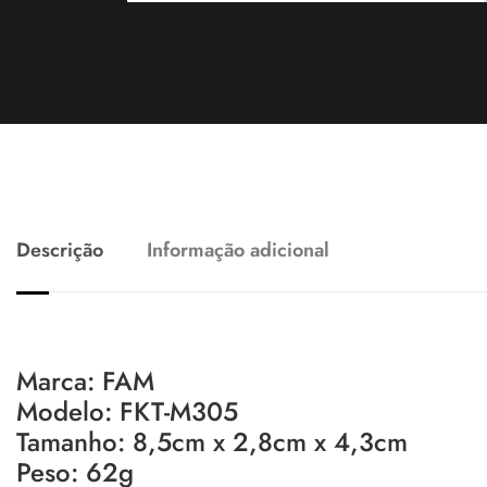
Descrição
Informação adicional
Marca: FAM
Modelo: FKT-M305
Tamanho: 8,5cm x 2,8cm x 4,3cm
Peso: 62g