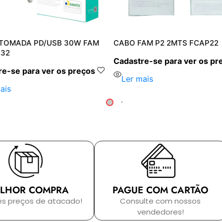
TOMADA PD/USB 30W FAM
CABO FAM P2 2MTS FCAP22
32
Cadastre-se para ver os pr
e-se para ver os preços
Ler mais
ais
LHOR COMPRA
PAGUE COM CARTÃO
es preços de atacado!
Consulte com nossos
vendedores!