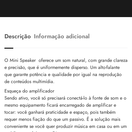
Descrição
Informação adicional
O Mini Speaker oferece um som natural, com grande clareza
e precisão, que é uniformemente disperso. Um alto-falante
que garante potência e qualidade por igual na reprodução
de conteúdos multimídia.
Esqueça do amplificador
Sendo ativo, você só precisará conectá-lo à fonte de som e o
mesmo equipamento ficará encarregado de amplificar e
tocar: você ganhará praticidade e espaço, pois também
requer menos fiação do que um passivo. É a solução mais
conveniente se você quer produzir música em casa ou em um