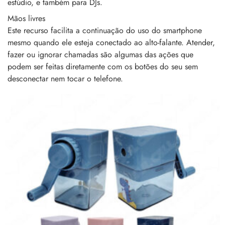
estúdio, e também para DJs.
Mãos livres
Este recurso facilita a continuação do uso do smartphone
mesmo quando ele esteja conectado ao alto-falante. Atender,
fazer ou ignorar chamadas são algumas das ações que
podem ser feitas diretamente com os botões do seu sem
desconectar nem tocar o telefone.