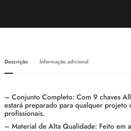
Descrição
Informação adicional
– Conjunto Completo: Com 9 chaves Al
estará preparado para qualquer projeto 
profissionais.
– Material de Alta Qualidade: Feito em a