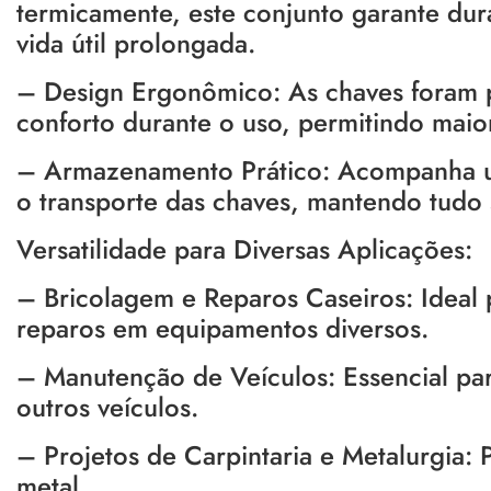
termicamente, este conjunto garante dur
vida útil prolongada.
– Design Ergonômico: As chaves foram p
conforto durante o uso, permitindo maio
– Armazenamento Prático: Acompanha um 
o transporte das chaves, mantendo tudo
Versatilidade para Diversas Aplicações:
– Bricolagem e Reparos Caseiros: Ideal p
reparos em equipamentos diversos.
– Manutenção de Veículos: Essencial par
outros veículos.
– Projetos de Carpintaria e Metalurgia: 
metal.