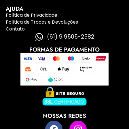
AJUDA
Política de Privacidade
Política de Trocas e Devoluções
Contato
(61) 9 9505-2582
FORMAS DE PAGAMENTO
NOSSAS REDES