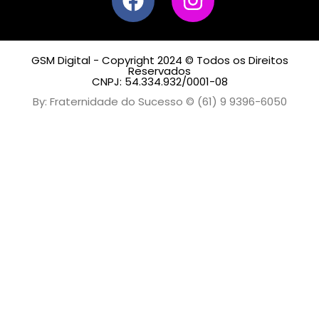
GSM Digital - Copyright 2024 © Todos os Direitos
Reservados
CNPJ: 54.334.932/0001-08
By: Fraternidade do Sucesso © (61) 9 9396-6050