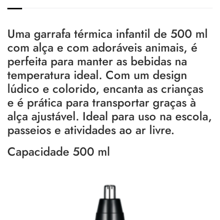
Uma garrafa térmica infantil de 500 ml
com alça e com adoráveis animais, é
perfeita para manter as bebidas na
temperatura ideal. Com um design
lúdico e colorido, encanta as crianças
e é prática para transportar graças à
alça ajustável. Ideal para uso na escola,
passeios e atividades ao ar livre.
Capacidade 500 ml