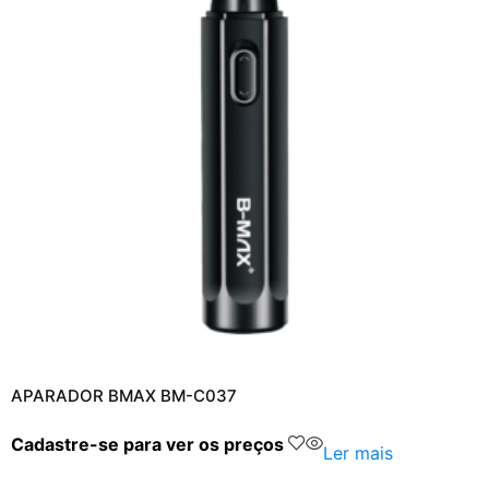
APARADOR BMAX BM-C037
Cadastre-se para ver os preços
Ler mais