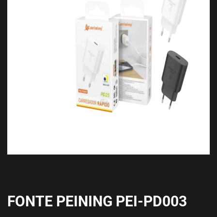
FONTE PEINING PEI-PD003