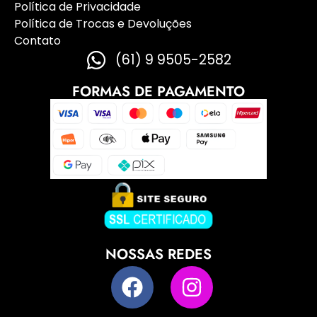
Política de Privacidade
Política de Trocas e Devoluções
Contato
(61) 9 9505-2582
FORMAS DE PAGAMENTO
NOSSAS REDES