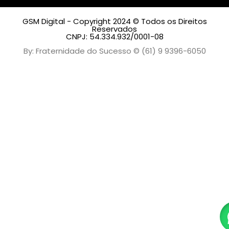
GSM Digital - Copyright 2024 © Todos os Direitos
Reservados
CNPJ: 54.334.932/0001-08
By: Fraternidade do Sucesso © (61) 9 9396-6050