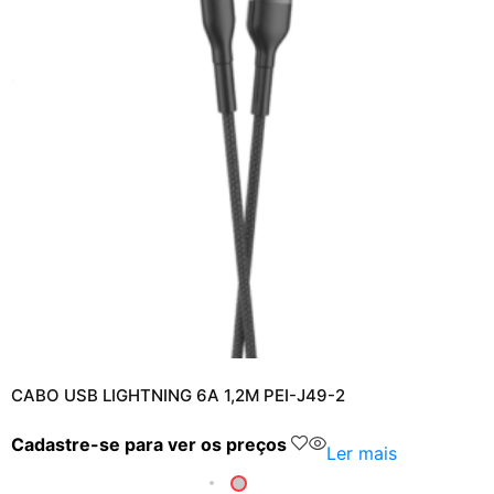
CABO USB LIGHTNING 6A 1,2M PEI-J49-2
Cadastre-se para ver os preços
Ler mais