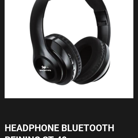
HEADPHONE BLUETOOTH