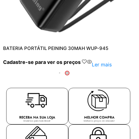
BATERIA PORTÁTIL PEINING 30MAH WUP-945
Cadastre-se para ver os preços
Ler mais
RECEBA NA SUA LOJA
MELHOR COMPRA
Enviamos para todo Brasil!
Melhores preços de atacado!