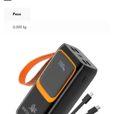
Peso
0,000 kg