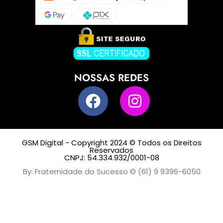
NOSSAS REDES
GSM Digital - Copyright 2024 © Todos os Direitos
Reservados
CNPJ: 54.334.932/0001-08
By: Fraternidade do Sucesso © (61) 9 9396-6050