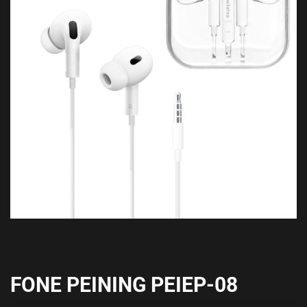
FONE PEINING PEIEP-08