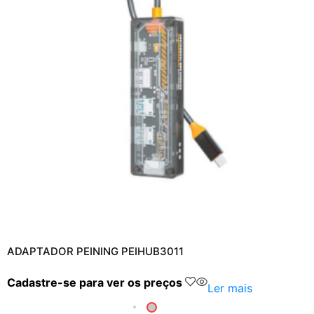
ADAPTADOR PEINING PEIHUB3011
Cadastre-se para ver os preços
Ler mais