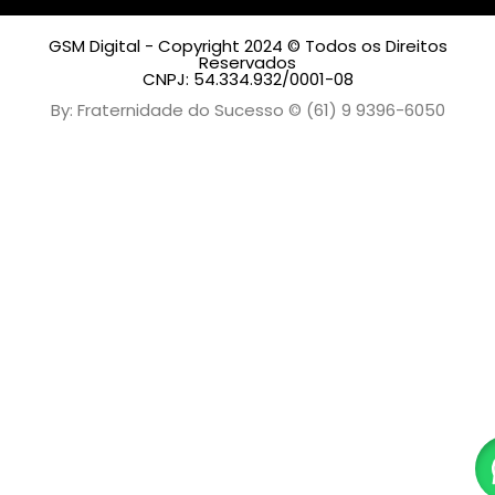
GSM Digital - Copyright 2024 © Todos os Direitos
Reservados
CNPJ: 54.334.932/0001-08
By: Fraternidade do Sucesso © (61) 9 9396-6050