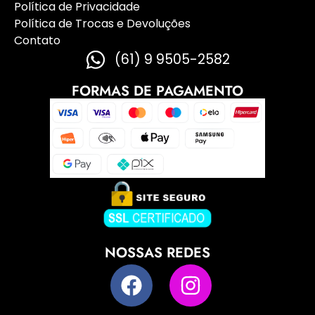
Política de Privacidade
Política de Trocas e Devoluções
Contato
(61) 9 9505-2582
FORMAS DE PAGAMENTO
NOSSAS REDES